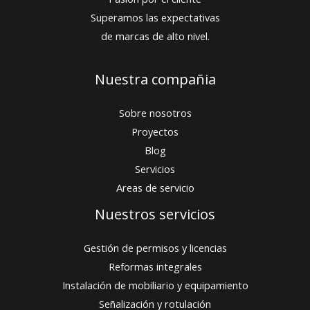
Superamos las expectativas
de marcas de alto nivel.
Nuestra compañia
Sobre nosotros
Proyectos
Blog
Servicios
Areas de servicio
Nuestros servicios
Gestión de permisos y licencias
Reformas integrales
Instalación de mobiliario y equipamiento
Señalización y rotulación