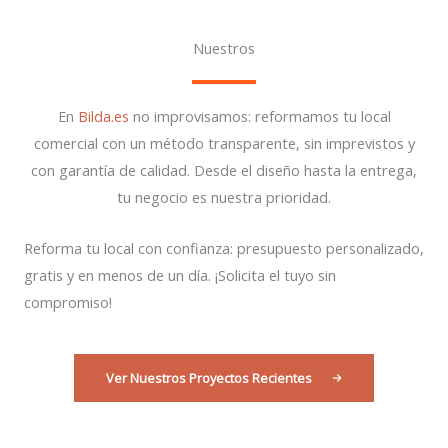
Nuestros
En
Bilda.es
no improvisamos: reformamos tu local
comercial con un método transparente, sin imprevistos y
con garantía de calidad. Desde el diseño hasta la entrega,
tu negocio es nuestra prioridad.
Reforma tu local con confianza: presupuesto personalizado,
gratis y en menos de un día. ¡Solicita el tuyo sin
compromiso!
Ver Nuestros Proyectos Recientes