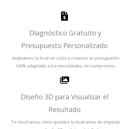
Diagnóstico Gratuito y
Presupuesto Personalizado
Analizamos tu local sin coste y creamos un presupuesto
100% adaptado a tus necesidades, sin compromiso.
Diseño 3D para Visualizar el
Resultado
Te mostramos cómo quedará tu local antes de empezar