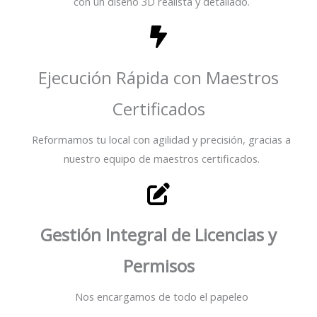
con un diseño 3D realista y detallado.
Ejecución Rápida con Maestros
Certificados
Reformamos tu local con agilidad y precisión, gracias a
nuestro equipo de maestros certificados.
Gestión Integral de Licencias y
Permisos
Nos encargamos de todo el papeleo