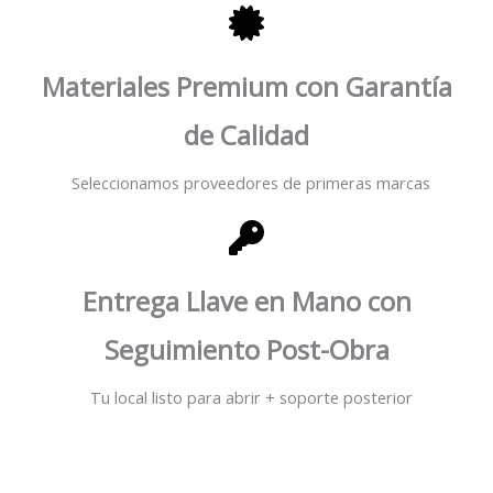
Materiales Premium con Garantía
de Calidad
Seleccionamos proveedores de primeras marcas
Entrega Llave en Mano con
Seguimiento Post-Obra
Tu local listo para abrir + soporte posterior