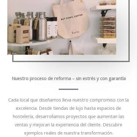
Nuestro proceso de reforma – sin estrés y con garantía
Cada local que diseñamos lleva nuestro compromiso con la
excelencia. Desde tiendas de lujo hasta espacios de
hostelería, desarrollamos proyectos que aumentan las
ventas y mejoran la experiencia del cliente. Descubre
ejemplos reales de nuestra transformación.