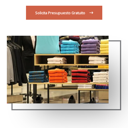
Solicita Presupuesto Gratuito