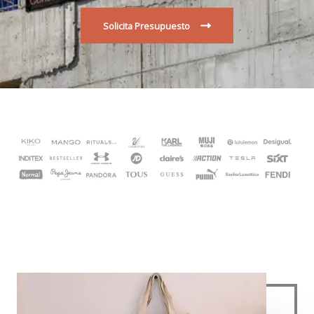
Solicita Presupuesto