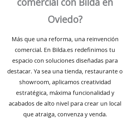
comercial con Bilda en
Oviedo?
Más que una reforma, una reinvención
comercial. En Bilda.es redefinimos tu
espacio con soluciones diseñadas para
destacar. Ya sea una tienda, restaurante o
showroom, aplicamos creatividad
estratégica, máxima funcionalidad y
acabados de alto nivel para crear un local
que atraiga, convenza y venda.