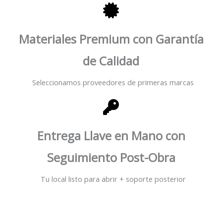
Materiales Premium con Garantía
de Calidad
Seleccionamos proveedores de primeras marcas
Entrega Llave en Mano con
Seguimiento Post-Obra
Tu local listo para abrir + soporte posterior