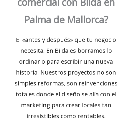
comercial con Bilda en
Palma de Mallorca?
El «antes y después» que tu negocio
necesita. En Bilda.es borramos lo
ordinario para escribir una nueva
historia. Nuestros proyectos no son
simples reformas, son reinvenciones
totales donde el diseño se alía con el
marketing para crear locales tan
irresistibles como rentables.