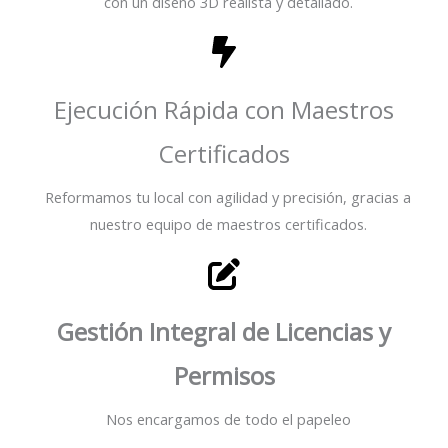
con un diseño 3D realista y detallado.
Ejecución Rápida con Maestros
Certificados
Reformamos tu local con agilidad y precisión, gracias a
nuestro equipo de maestros certificados.
Gestión Integral de Licencias y
Permisos
Nos encargamos de todo el papeleo