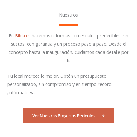
Nuestros
En
Bilda.es
hacemos reformas comerciales predecibles: sin
sustos, con garantía y un proceso paso a paso. Desde el
concepto hasta la inauguración, cuidamos cada detalle por
ti.
Tu local merece lo mejor. Obtén un presupuesto
personalizado, sin compromiso y en tiempo récord.
¡Infórmate ya!
Ver Nuestros Proyectos Recientes