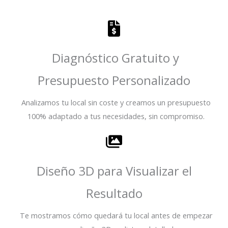
Diagnóstico Gratuito y
Presupuesto Personalizado
Analizamos tu local sin coste y creamos un presupuesto
100% adaptado a tus necesidades, sin compromiso.
Diseño 3D para Visualizar el
Resultado
Te mostramos cómo quedará tu local antes de empezar