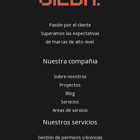
Pasión por el cliente
Superamos las expectativas
de marcas de alto nivel.
Nuestra compañia
Sobre nosotros
Proyectos
Blog
Servicios
Areas de servicio
Nuestros servicios
Gestión de permisos y licencias