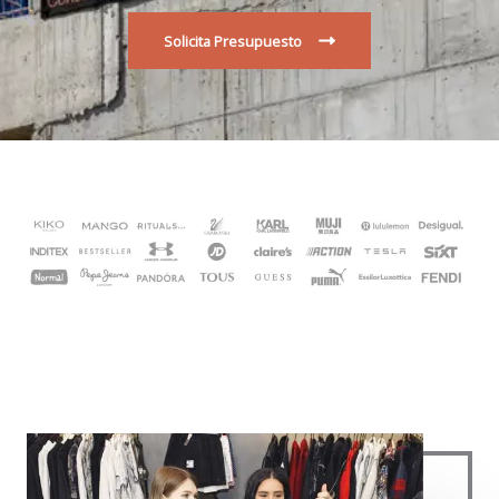
Solicita Presupuesto