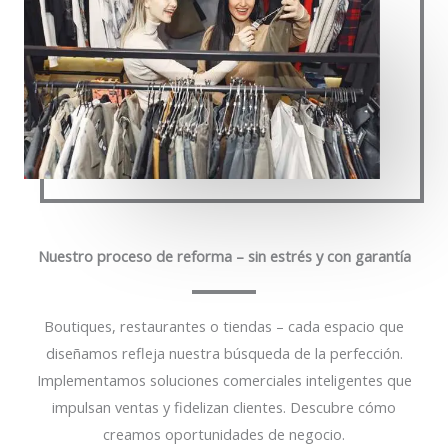
Nuestro proceso de reforma – sin estrés y con garantía
Boutiques, restaurantes o tiendas – cada espacio que
diseñamos refleja nuestra búsqueda de la perfección.
Implementamos soluciones comerciales inteligentes que
impulsan ventas y fidelizan clientes. Descubre cómo
creamos oportunidades de negocio.