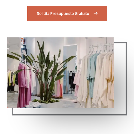
Solicita Presupuesto Gratuito