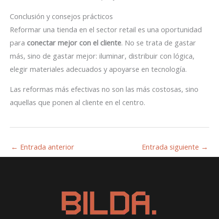
Conclusión y consejos prácticos
Reformar una tienda en el sector retail es una oportunidad
para
conectar mejor con el cliente
. No se trata de gastar
más, sino de gastar mejor: iluminar, distribuir con lógica,
elegir materiales adecuados y apoyarse en tecnología.
Las reformas más efectivas no son las más costosas, sino
aquellas que ponen al cliente en el centro.
←
Entrada anterior
Entrada siguiente
→