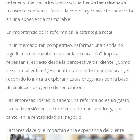
retener y fidelizar a los clientes. Una tienda bien diseñada
transmite confianza, facilita la compra y convierte cada visita
en una experiencia memorable.
La importancia de la reforma en la estrategia retail
En un mercado tan competitivo, reformar una tienda no
significa simplemente “cambiar la decoración”. Implica
repensar el espacio desde la perspectiva del cliente. ¿Cómo
se siente al entrar? ¿Encuentra fácilmente lo que busca? ¿El
recorrido lo invita a explorar? Estas preguntas son la base
de cualquier proyecto de renovación.
Las empresas líderes lo saben: una reforma no es un gasto,
es una inversión en la experiencia del consumidor y, por
tanto, en la rentabilidad del negocio.
Factores clave que impactan en la experiencia del cliente