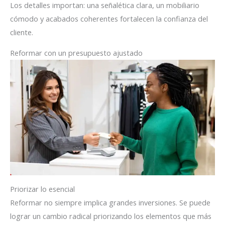
Los detalles importan: una señalética clara, un mobiliario
cómodo y acabados coherentes fortalecen la confianza del
cliente.
Reformar con un presupuesto ajustado
Priorizar lo esencial
Reformar no siempre implica grandes inversiones. Se puede
lograr un cambio radical priorizando los elementos que más