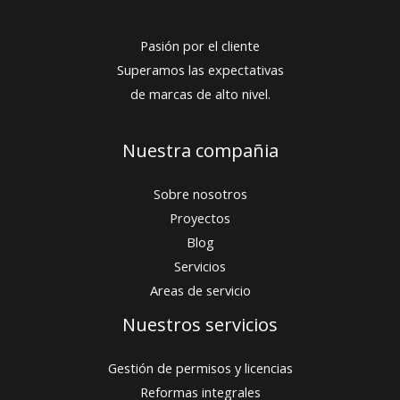
Pasión por el cliente
Superamos las expectativas
de marcas de alto nivel.
Nuestra compañia
Sobre nosotros
Proyectos
Blog
Servicios
Areas de servicio
Nuestros servicios
Gestión de permisos y licencias
Reformas integrales