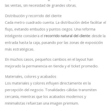
las ventas, sin necesidad de grandes obras.
Distribución y recorrido del cliente
Cada metro cuadrado cuenta. La distribución debe facilitar el
flujo, evitando embudos y puntos ciegos. Una reforma
inteligente considera el
recorrido natural del cliente
: desde la
entrada hasta la caja, pasando por las zonas de exposición
más estratégicas.
En muchos casos, pequeños cambios en el layout han
mejorado la permanencia en tienda y el ticket promedio.
Materiales, colores y acabados
Los materiales y colores influyen directamente en la
percepción del negocio. Tonalidades cálidas transmiten
cercanía, mientras que los acabados modernos y
minimalistas refuerzan una imagen premium.