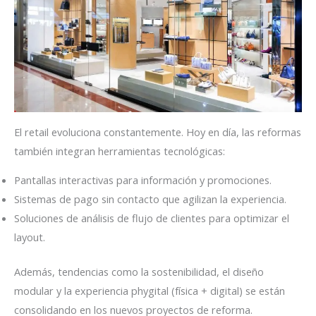
El retail evoluciona constantemente. Hoy en día, las reformas
también integran herramientas tecnológicas:
Pantallas interactivas para información y promociones.
Sistemas de pago sin contacto que agilizan la experiencia.
Soluciones de análisis de flujo de clientes para optimizar el
layout.
Además, tendencias como la sostenibilidad, el diseño
modular y la experiencia phygital (física + digital) se están
consolidando en los nuevos proyectos de reforma.