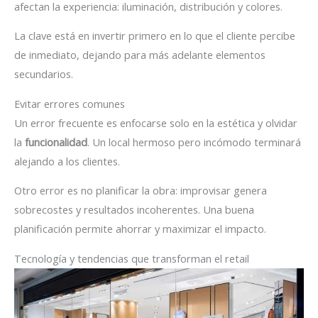
afectan la experiencia: iluminación, distribución y colores.
La clave está en invertir primero en lo que el cliente percibe
de inmediato, dejando para más adelante elementos
secundarios.
Evitar errores comunes
Un error frecuente es enfocarse solo en la estética y olvidar
la
funcionalidad
. Un local hermoso pero incómodo terminará
alejando a los clientes.
Otro error es no planificar la obra: improvisar genera
sobrecostes y resultados incoherentes. Una buena
planificación permite ahorrar y maximizar el impacto.
Tecnología y tendencias que transforman el retail