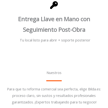
Entrega Llave en Mano con
Seguimiento Post-Obra
Tu local listo para abrir + soporte posterior
Nuestros
Para que tu reforma comercial sea perfecta, elige Bilda.es:
proceso claro, sin sustos y resultados profesionales
garantizados. ¡Expertos trabajando para tu negocio!