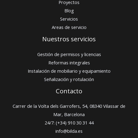
Proyectos
Blog
Servicios
Areas de servicio
Nuestros servicios
Gestión de permisos y licencias
Reformas integrales
Instalación de mobiliario y equipamiento
Señalización y rotulación
Contacto
Carrer de la Volta dels Garrofers, 54, 08340 Vilassar de
Mar, Barcelona
24/7: (+34) 910 30 31 44
info@bilda.es