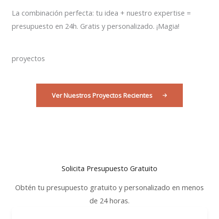
La combinación perfecta: tu idea + nuestro expertise =
presupuesto en 24h. Gratis y personalizado. ¡Magia!
proyectos
Ver Nuestros Proyectos Recientes
Solicita Presupuesto Gratuito
Obtén tu presupuesto gratuito y personalizado en menos
de 24 horas.