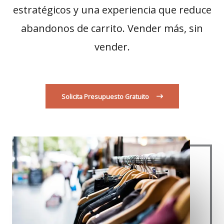
estratégicos y una experiencia que reduce
abandonos de carrito. Vender más, sin
vender.
Solicita Presupuesto Gratuito