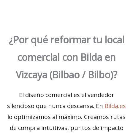
¿Por qué reformar tu local
comercial con Bilda en
Vizcaya (Bilbao / Bilbo)?
El diseño comercial es el vendedor
silencioso que nunca descansa. En
Bilda.es
lo optimizamos al máximo. Creamos rutas
de compra intuitivas, puntos de impacto