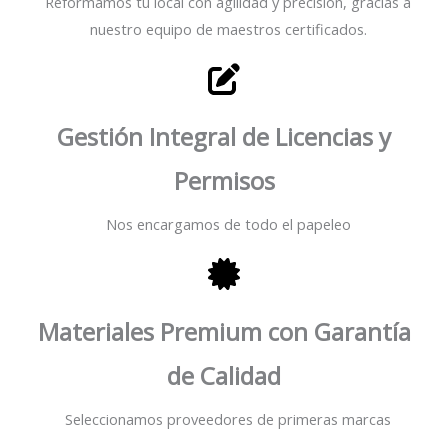
Reformamos tu local con agilidad y precisión, gracias a
nuestro equipo de maestros certificados.
Gestión Integral de Licencias y
Permisos
Nos encargamos de todo el papeleo
Materiales Premium con Garantía
de Calidad
Seleccionamos proveedores de primeras marcas