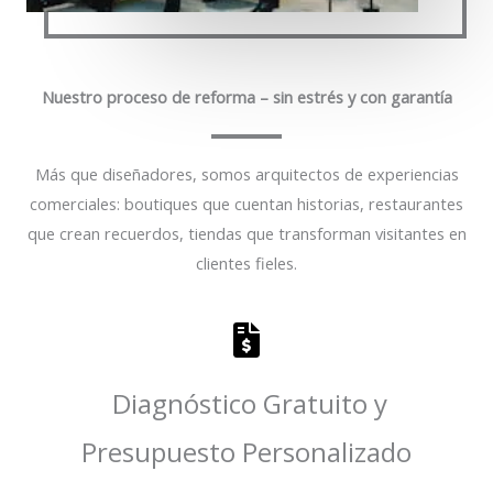
Nuestro proceso de reforma – sin estrés y con garantía
Más que diseñadores, somos arquitectos de experiencias
comerciales: boutiques que cuentan historias, restaurantes
que crean recuerdos, tiendas que transforman visitantes en
clientes fieles.
Diagnóstico Gratuito y
Presupuesto Personalizado