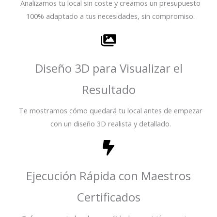
Analizamos tu local sin coste y creamos un presupuesto
100% adaptado a tus necesidades, sin compromiso.
Diseño 3D para Visualizar el
Resultado
Te mostramos cómo quedará tu local antes de empezar
con un diseño 3D realista y detallado.
Ejecución Rápida con Maestros
Certificados