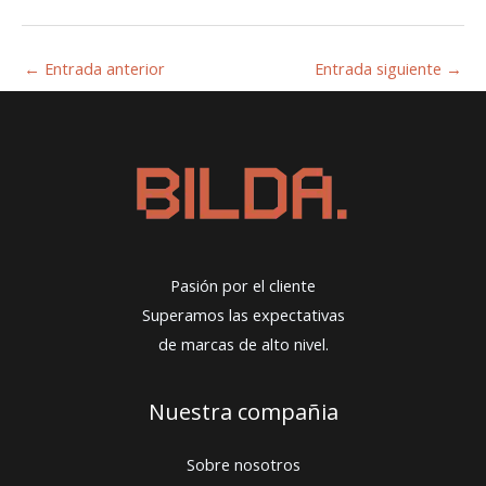
←
Entrada anterior
Entrada siguiente
→
Pasión por el cliente
Superamos las expectativas
de marcas de alto nivel.
Nuestra compañia
Sobre nosotros