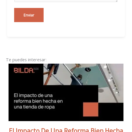
Enviar
Te puedes interesar:
El Impacto De Una Reforma Bien Hecha