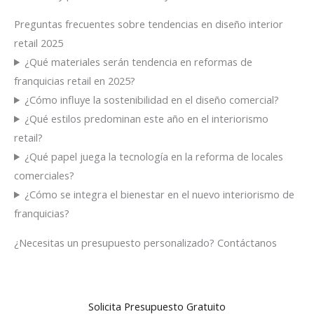
Preguntas frecuentes sobre tendencias en diseño interior
retail 2025
¿Qué materiales serán tendencia en reformas de
franquicias retail en 2025?
¿Cómo influye la sostenibilidad en el diseño comercial?
¿Qué estilos predominan este año en el interiorismo
retail?
¿Qué papel juega la tecnología en la reforma de locales
comerciales?
¿Cómo se integra el bienestar en el nuevo interiorismo de
franquicias?
¿Necesitas un presupuesto personalizado? Contáctanos
Solicita Presupuesto Gratuito