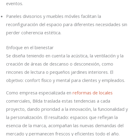
eventos.
Paneles divisorios y muebles móviles facilitan la
reconfiguración del espacio para diferentes necesidades sin
perder coherencia estética.
Enfoque en el bienestar
Se diseña teniendo en cuenta la acústica, la ventilación y la
creación de áreas de descanso o desconexión, como
rincones de lectura o pequeños jardines interiores. El
objetivo: confort físico y mental para clientes y empleados.
Como empresa especializada en
reformas de locales
comerciales, Bilda traslada estas tendencias a cada
proyecto, dando prioridad a la innovación, la funcionalidad y
la personalización. El resultado: espacios que reflejan la
esencia de la marca, acompañan las nuevas demandas del
mercado y permanecen frescos y eficientes todo el año.