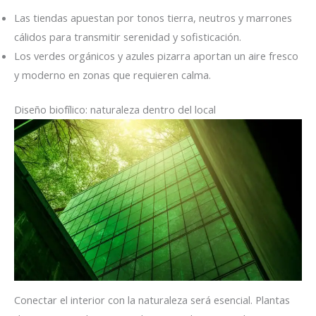
Las tiendas apuestan por tonos tierra, neutros y marrones
cálidos para transmitir serenidad y sofisticación.
Los verdes orgánicos y azules pizarra aportan un aire fresco
y moderno en zonas que requieren calma.
Diseño biofílico: naturaleza dentro del local
Conectar el interior con la naturaleza será esencial. Plantas