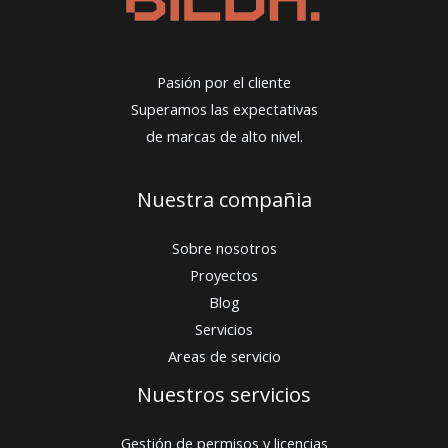
Pasión por el cliente
Superamos las expectativas
de marcas de alto nivel.
Nuestra compañia
Sobre nosotros
Proyectos
Blog
Servicios
Areas de servicio
Nuestros servicios
Gestión de permisos y licencias