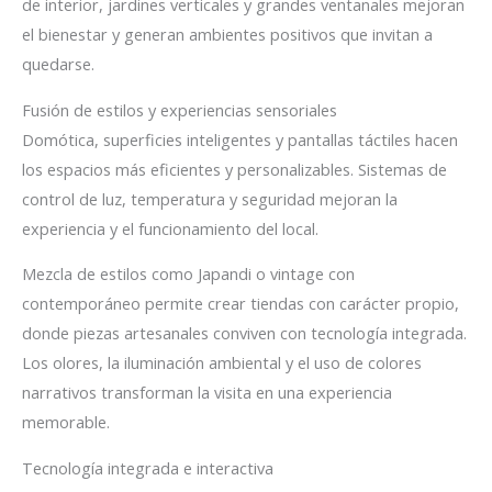
de interior, jardines verticales y grandes ventanales mejoran
el bienestar y generan ambientes positivos que invitan a
quedarse.
Fusión de estilos y experiencias sensoriales
Domótica, superficies inteligentes y pantallas táctiles hacen
los espacios más eficientes y personalizables. Sistemas de
control de luz, temperatura y seguridad mejoran la
experiencia y el funcionamiento del local.
Mezcla de estilos como Japandi o vintage con
contemporáneo permite crear tiendas con carácter propio,
donde piezas artesanales conviven con tecnología integrada.
Los olores, la iluminación ambiental y el uso de colores
narrativos transforman la visita en una experiencia
memorable.
Tecnología integrada e interactiva