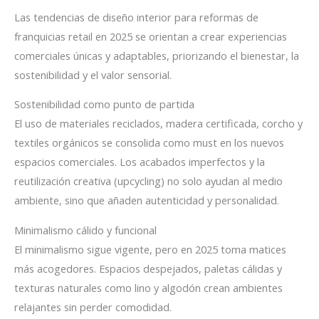
Las tendencias de diseño interior para reformas de
franquicias retail en 2025 se orientan a crear experiencias
comerciales únicas y adaptables, priorizando el bienestar, la
sostenibilidad y el valor sensorial.
Sostenibilidad como punto de partida
El uso de materiales reciclados, madera certificada, corcho y
textiles orgánicos se consolida como must en los nuevos
espacios comerciales. Los acabados imperfectos y la
reutilización creativa (upcycling) no solo ayudan al medio
ambiente, sino que añaden autenticidad y personalidad.
Minimalismo cálido y funcional
El minimalismo sigue vigente, pero en 2025 toma matices
más acogedores. Espacios despejados, paletas cálidas y
texturas naturales como lino y algodón crean ambientes
relajantes sin perder comodidad.