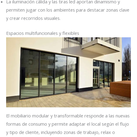
La iluminación cálida y las tiras led aportan dinamismo y
permiten jugar con los ambientes para destacar zonas clave
y crear recorridos visuales.
Espacios multifuncionales y flexibles
El mobiliario modular y transformable responde a las nuevas
formas de consumo y permite adaptar el local según el flujo
y tipo de cliente, incluyendo zonas de trabajo, relax o