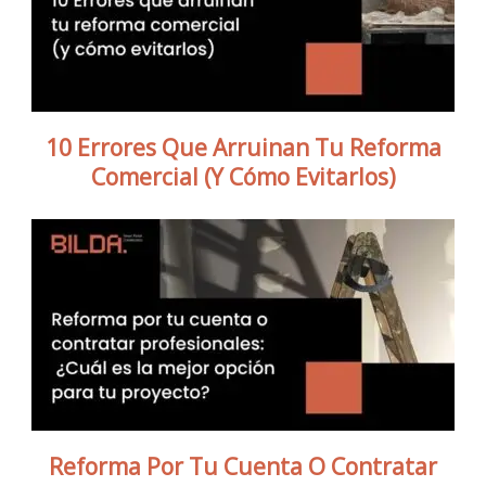
10 Errores Que Arruinan Tu Reforma
Comercial (y Cómo Evitarlos)
Reforma Por Tu Cuenta O Contratar