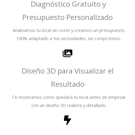
Diagnóstico Gratuito y
Presupuesto Personalizado
Analizamos tu local sin coste y creamos un presupuesto
100% adaptado a tus necesidades, sin compromiso.
Diseño 3D para Visualizar el
Resultado
Te mostramos cómo quedará tu local antes de empezar
con un diseño 3D realista y detallado.