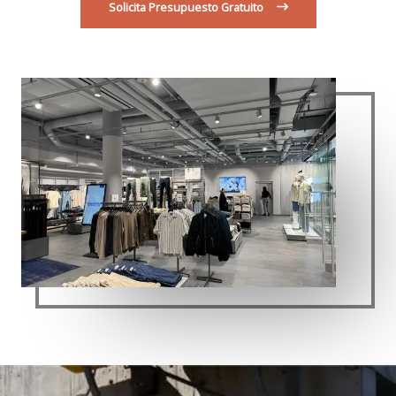
Solicita Presupuesto Gratuito