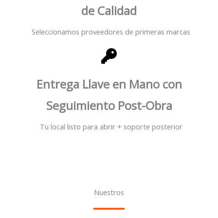
de Calidad
Seleccionamos proveedores de primeras marcas
Entrega Llave en Mano con
Seguimiento Post-Obra
Tu local listo para abrir + soporte posterior
Nuestros