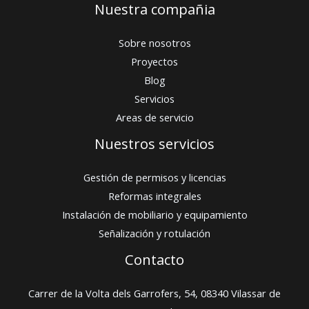
Nuestra compañia
Sobre nosotros
Proyectos
Blog
Servicios
Areas de servicio
Nuestros servicios
Gestión de permisos y licencias
Reformas integrales
Instalación de mobiliario y equipamiento
Señalización y rotulación
Contacto
Carrer de la Volta dels Garrofers, 54, 08340 Vilassar de