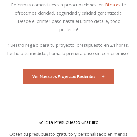
Reformas comerciales sin preocupaciones: en
Bilda.es
te
ofrecemos claridad, seguridad y calidad garantizada.
¡Desde el primer paso hasta el último detalle, todo
perfecto!
Nuestro regalo para tu proyecto: presupuesto en 24 horas,
hecho a tu medida. ¡Toma la primera paso sin compromiso!
Ver Nuestros Proyectos Recientes
Solicita Presupuesto Gratuito
Obtén tu presupuesto gratuito y personalizado en menos