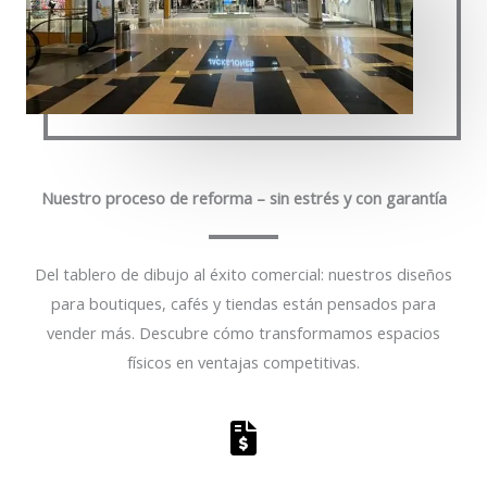
Nuestro proceso de reforma – sin estrés y con garantía
Del tablero de dibujo al éxito comercial: nuestros diseños
para boutiques, cafés y tiendas están pensados para
vender más. Descubre cómo transformamos espacios
físicos en ventajas competitivas.