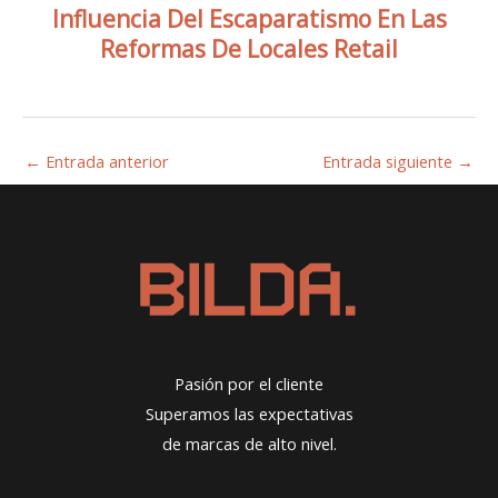
Influencia Del Escaparatismo En Las
Reformas De Locales Retail
←
Entrada anterior
Entrada siguiente
→
Pasión por el cliente
Superamos las expectativas
de marcas de alto nivel.