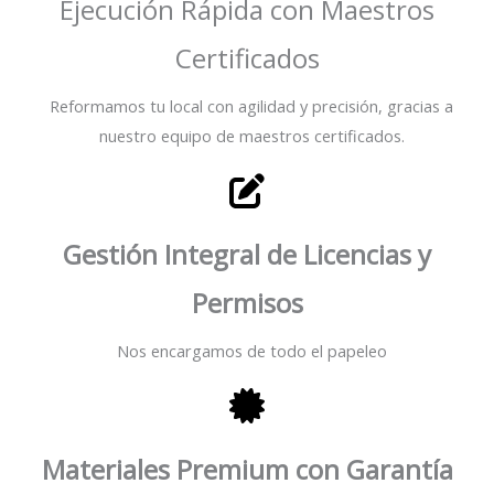
Ejecución Rápida con Maestros
Certificados
Reformamos tu local con agilidad y precisión, gracias a
nuestro equipo de maestros certificados.
Gestión Integral de Licencias y
Permisos
Nos encargamos de todo el papeleo
Materiales Premium con Garantía