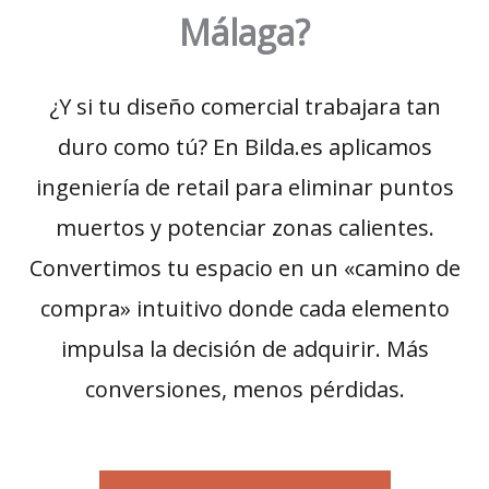
Málaga?
¿Y si tu diseño comercial trabajara tan
duro como tú? En Bilda.es aplicamos
ingeniería de retail para eliminar puntos
muertos y potenciar zonas calientes.
Convertimos tu espacio en un «camino de
compra» intuitivo donde cada elemento
impulsa la decisión de adquirir. Más
conversiones, menos pérdidas.